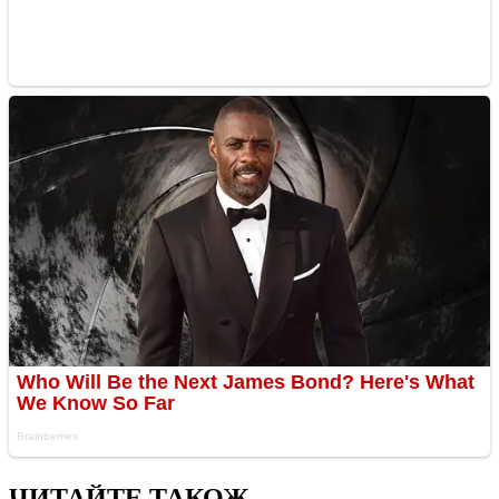
ЧИТАЙТЕ ТАКОЖ