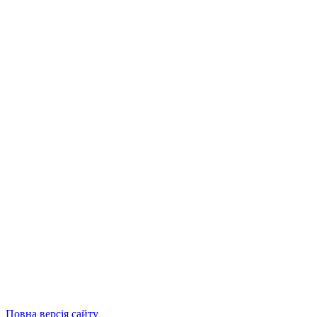
Повна версія сайту