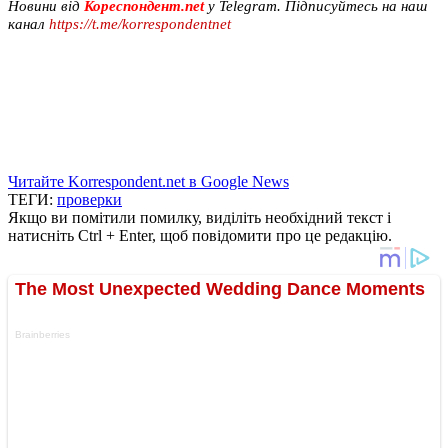
Новини від
Кореспондент.net
у Telegram. Підписуйтесь на наш
канал
https://t.me/korrespondentnet
Читайте Korrespondent.net в Google News
ТЕГИ:
проверки
Якщо ви помітили помилку, виділіть необхідний текст і
натисніть Ctrl + Enter, щоб повідомити про це редакцію.