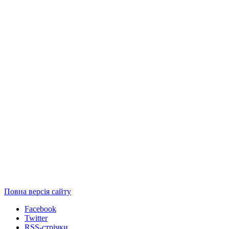
Повна версія сайту
Facebook
Twitter
RSS-стрічки