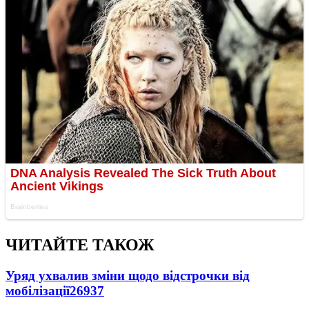
ЧИТАЙТЕ ТАКОЖ
Уряд ухвалив зміни щодо відстрочки від
мобілізації
26937