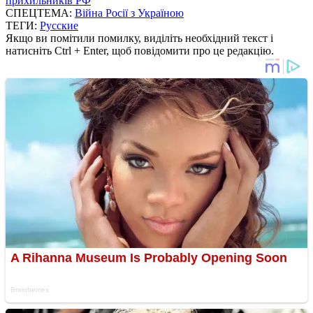
прихильників РФ
СПЕЦТЕМА:
Війна Росії з Україною
ТЕГИ:
Русские
Якщо ви помітили помилку, виділіть необхідний текст і
натисніть Ctrl + Enter, щоб повідомити про це редакцію.