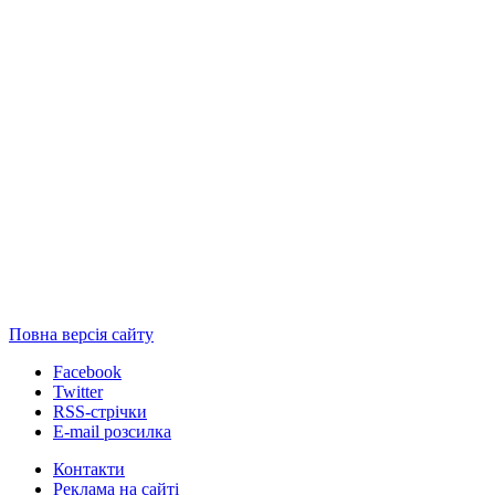
Повна версія сайту
Facebook
Twitter
RSS-стрічки
E-mail розсилка
Контакти
Реклама на сайті