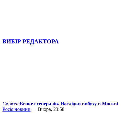
ВИБІР РЕДАКТОРА
Сюжет
Бенкет генералів. Наслідки вибуху в Москві
Росія новини
— Вчора, 23:58