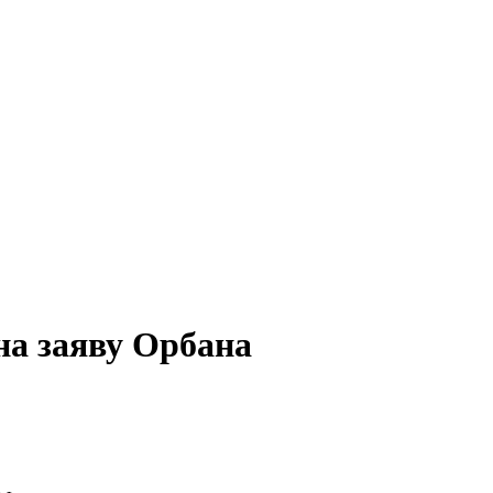
на заяву Орбана