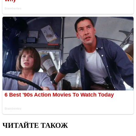
ЧИТАЙТЕ ТАКОЖ