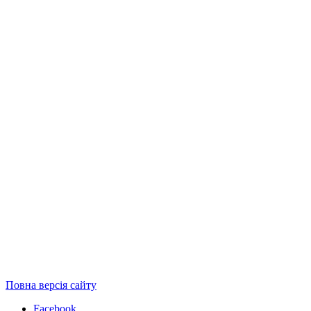
Повна версія сайту
Facebook