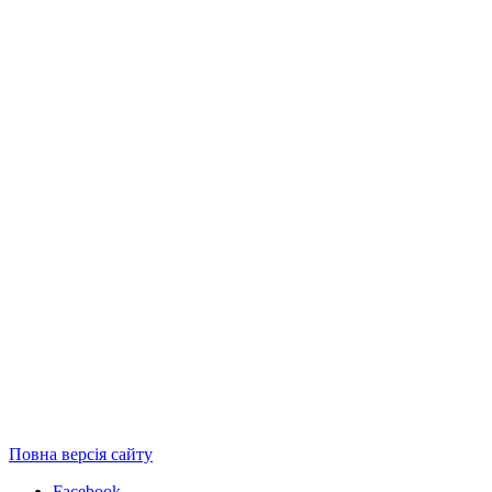
Повна версія сайту
Facebook