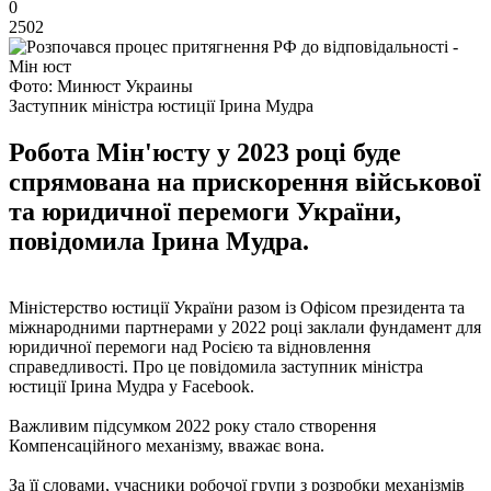
0
2502
Фото: Минюст Украины
Заступник міністра юстиції Ірина Мудра
Робота Мін'юсту у 2023 році буде
спрямована на прискорення військової
та юридичної перемоги України,
повідомила Ірина Мудра.
Міністерство юстиції України разом із Офісом президента та
міжнародними партнерами у 2022 році заклали фундамент для
юридичної перемоги над Росією та відновлення
справедливості. Про це повідомила заступник міністра
юстиції Ірина Мудра у Facebook.
Важливим підсумком 2022 року стало створення
Компенсаційного механізму, вважає вона.
За її словами, учасники робочої групи з розробки механізмів