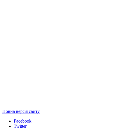
Повна версія сайту
Facebook
Twitter