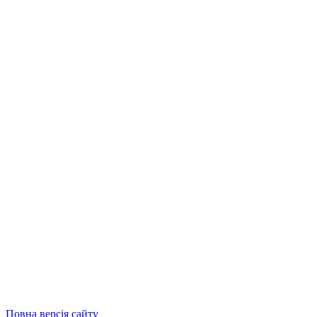
Повна версія сайту