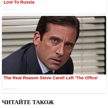
ЧИТАЙТЕ ТАКОЖ