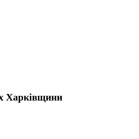
ах Харківщини