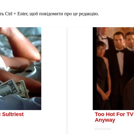
ь Ctrl + Enter, щоб повідомити про це редакцію.