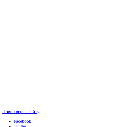
Повна версія сайту
Facebook
Twitter