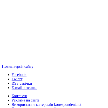
Повна версія сайту
Facebook
Twitter
RSS-стрічки
E-mail розсилка
Контакти
Реклама на сайті
Використання матеріалів korrespondent.net