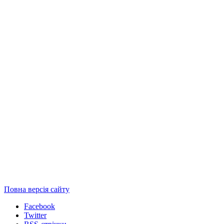
Повна версія сайту
Facebook
Twitter