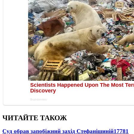
ЧИТАЙТЕ ТАКОЖ
Суд обрав запобіжний захід Стефанішиній
17781