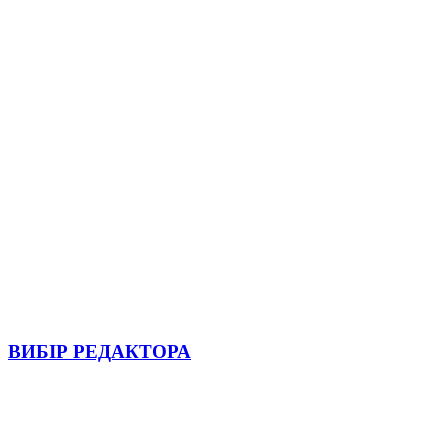
ВИБІР РЕДАКТОРА