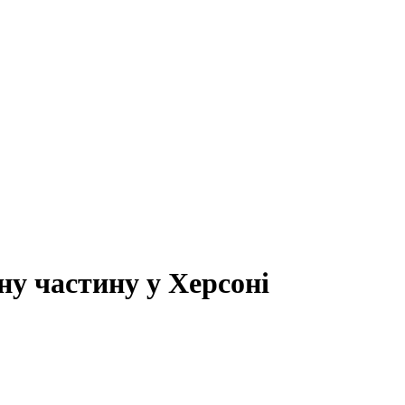
у частину у Херсоні