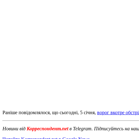
Раніше повідомлялося, що сьогодні, 5 січня,
ворог вкотре обстр
Новини від
Корреспондент.net
в Telegram. Підписуйтесь на на