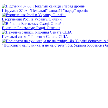
Підсумки 07.08: "Пекельні" санкції і "парад" дронів
Вторгнення Росії в Україну. Онлайн
Війна на Близькому Сході. Онлайн
Пекельні санкції. Рішення Сената США
"Полювати на лучника, а не на стрілу". Як Україні боротись з 