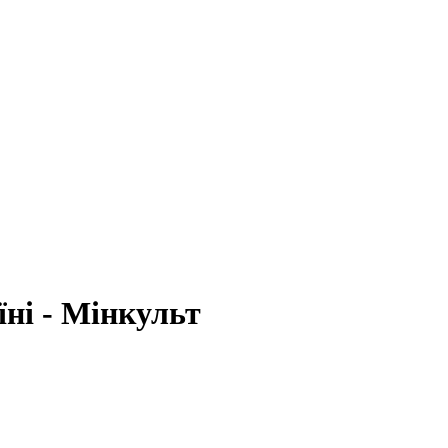
ні - Мінкульт