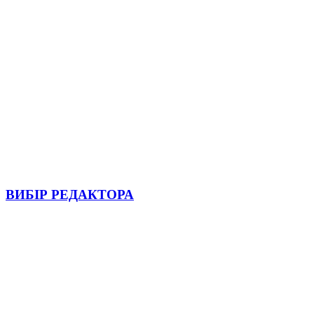
ВИБІР РЕДАКТОРА