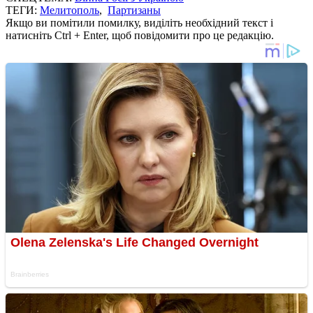
ТЕГИ:
Мелитополь
,
Партизаны
Якщо ви помітили помилку, виділіть необхідний текст і
натисніть Ctrl + Enter, щоб повідомити про це редакцію.