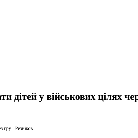
 дітей у військових цілях чер