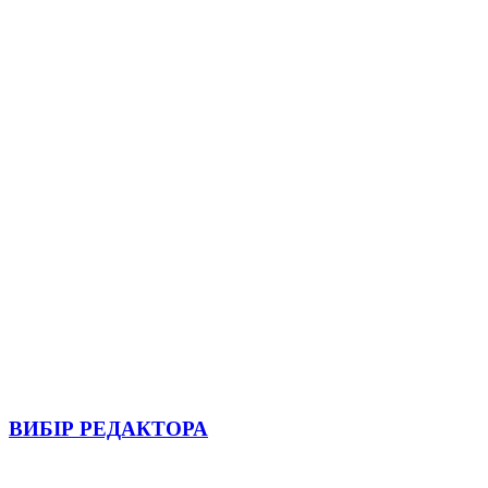
ВИБІР РЕДАКТОРА