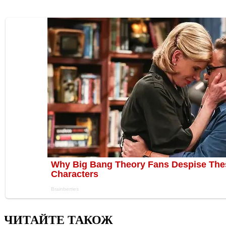
ЧИТАЙТЕ ТАКОЖ