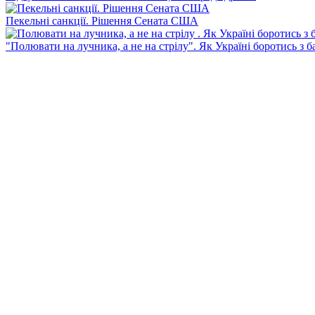
Пекельні санкції. Рішення Сената США
"Полювати на лучника, а не на стрілу". Як Україні боротись з 