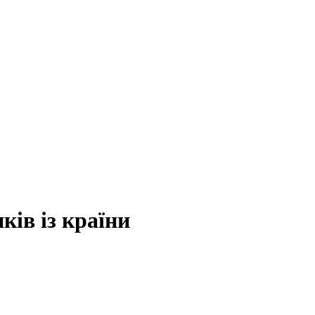
ів із країни