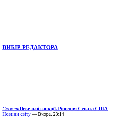
ВИБІР РЕДАКТОРА
Сюжет
Пекельні санкції. Рішення Сената США
Новини світу
— Вчора, 23:14