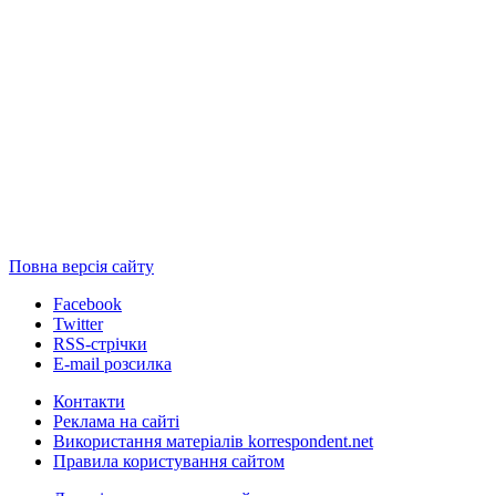
Повна версія сайту
Facebook
Twitter
RSS-стрічки
E-mail розсилка
Контакти
Реклама на сайті
Використання матеріалів korrespondent.net
Правила користування сайтом