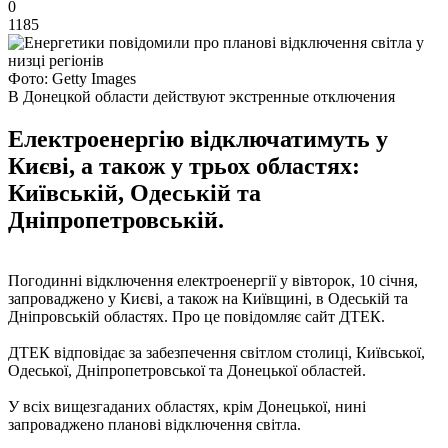
0
1185
Фото: Getty Images
В Донецкой области действуют экстренные отключения
Електроенергію відключатимуть у
Києві, а також у трьох областях:
Київській, Одеській та
Дніпропетровській.
Погодинні відключення електроенергії у вівторок, 10 січня,
запроваджено у Києві, а також на Київщині, в Одеській та
Дніпровській областях. Про це повідомляє сайт ДТЕК.
ДТЕК відповідає за забезпечення світлом столиці, Київської,
Одеської, Дніпропетровської та Донецької областей.
У всіх вищезгаданих областях, крім Донецької, нині
запроваджено планові відключення світла.