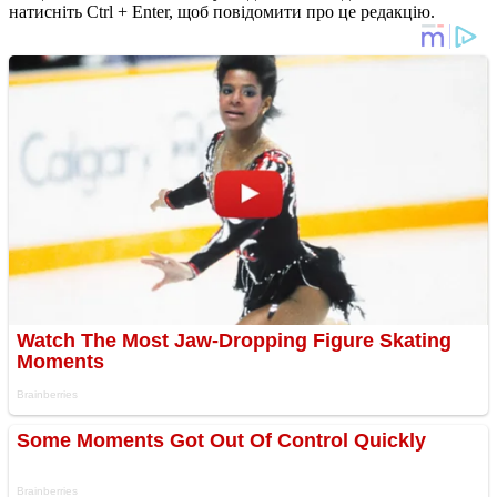
натисніть Ctrl + Enter, щоб повідомити про це редакцію.