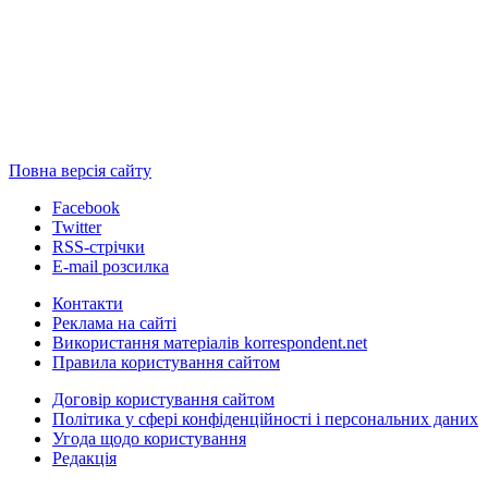
Повна версія сайту
Facebook
Twitter
RSS-стрічки
E-mail розсилка
Контакти
Реклама на сайті
Використання матеріалів korrespondent.net
Правила користування сайтом
Договір користування сайтом
Політика у сфері конфіденційності і персональних даних
Угода щодо користування
Редакція