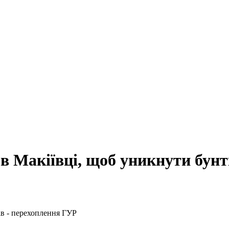
 Макіївці, щоб уникнути бунт