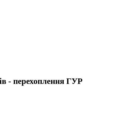
ів - перехоплення ГУР