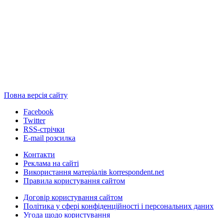
Повна версія сайту
Facebook
Twitter
RSS-стрічки
E-mail розсилка
Контакти
Реклама на сайті
Використання матеріалів korrespondent.net
Правила користування сайтом
Договір користування сайтом
Політика у сфері конфіденційності і персональних даних
Угода щодо користування