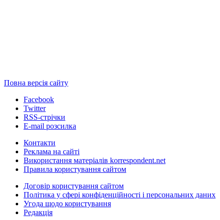
Повна версія сайту
Facebook
Twitter
RSS-стрічки
E-mail розсилка
Контакти
Реклама на сайті
Використання матеріалів korrespondent.net
Правила користування сайтом
Договір користування сайтом
Політика у сфері конфіденційності і персональних даних
Угода щодо користування
Редакція