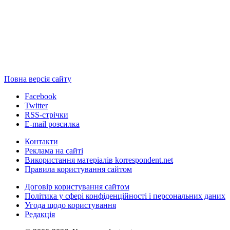
Повна версія сайту
Facebook
Twitter
RSS-стрічки
E-mail розсилка
Контакти
Реклама на сайті
Використання матеріалів korrespondent.net
Правила користування сайтом
Договір користування сайтом
Політика у сфері конфіденційності і персональних даних
Угода щодо користування
Редакція