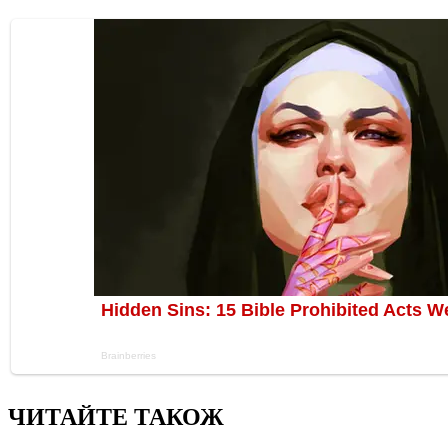
ЧИТАЙТЕ ТАКОЖ