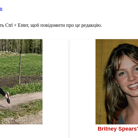
ів
ь Ctrl + Enter, щоб повідомити про це редакцію.