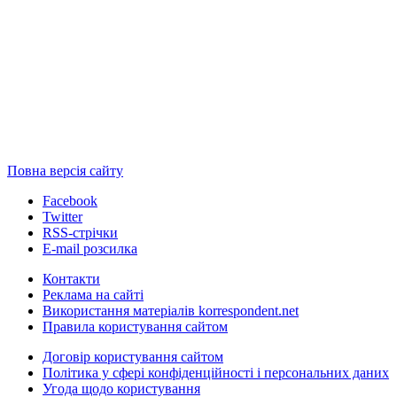
Повна версія сайту
Facebook
Twitter
RSS-стрічки
E-mail розсилка
Контакти
Реклама на сайті
Використання матеріалів korrespondent.net
Правила користування сайтом
Договір користування сайтом
Політика у сфері конфіденційності і персональних даних
Угода щодо користування