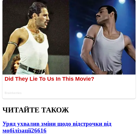
ЧИТАЙТЕ ТАКОЖ
Уряд ухвалив зміни щодо відстрочки від
мобілізації
26616