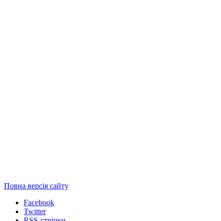
Повна версія сайту
Facebook
Twitter
RSS-стрічки