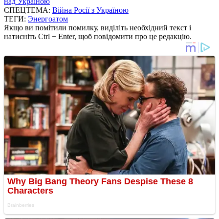
над Україною
СПЕЦТЕМА:
Війна Росії з Україною
ТЕГИ:
Энергоатом
Якщо ви помітили помилку, виділіть необхідний текст і
натисніть Ctrl + Enter, щоб повідомити про це редакцію.