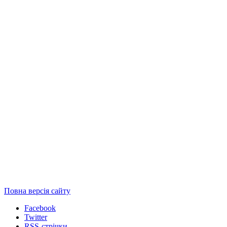
Повна версія сайту
Facebook
Twitter
RSS-стрічки