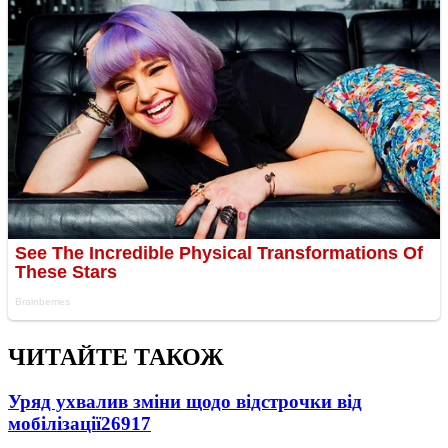
ЧИТАЙТЕ ТАКОЖ
Уряд ухвалив зміни щодо відстрочки від
мобілізації
26917