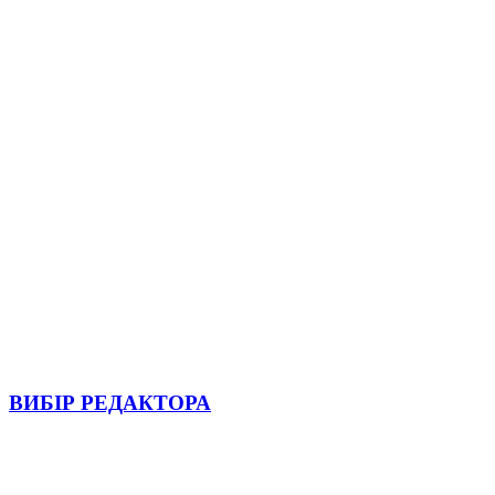
ВИБІР РЕДАКТОРА