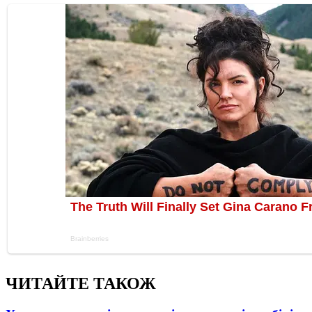
ЧИТАЙТЕ ТАКОЖ