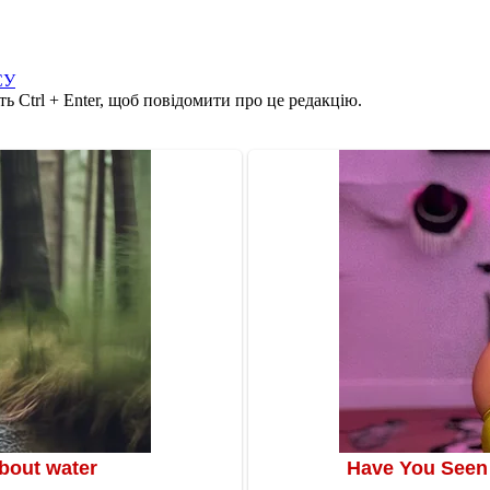
СУ
ь Ctrl + Enter, щоб повідомити про це редакцію.