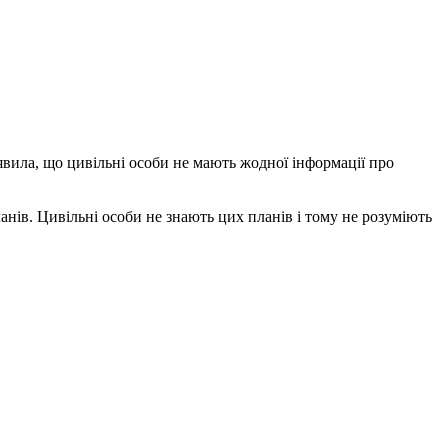
явила, що цивільні особи не мають жодної інформації про
ів. Цивільні особи не знають цих планів і тому не розуміють