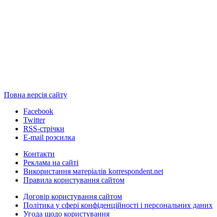
Повна версія сайту
Facebook
Twitter
RSS-стрічки
E-mail розсилка
Контакти
Реклама на сайті
Використання матеріалів korrespondent.net
Правила користування сайтом
Договір користування сайтом
Політика у сфері конфіденційності і персональних даних
Угода щодо користування