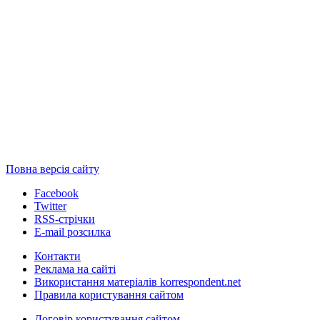
Повна версія сайту
Facebook
Twitter
RSS-стрічки
E-mail розсилка
Контакти
Реклама на сайті
Використання матеріалів korrespondent.net
Правила користування сайтом
Договір користування сайтом