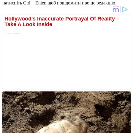
натисніть Ctrl + Enter, щоб повідомити про це редакцію.