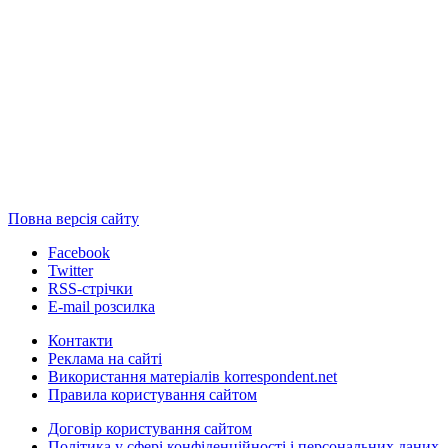
Повна версія сайту
Facebook
Twitter
RSS-стрічки
E-mail розсилка
Контакти
Реклама на сайті
Використання матеріалів korrespondent.net
Правила користування сайтом
Договір користування сайтом
Політика у сфері конфіденційності і персональних даних