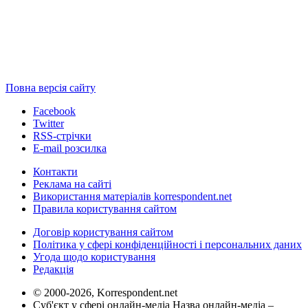
Повна версія сайту
Facebook
Twitter
RSS-стрічки
E-mail розсилка
Контакти
Реклама на сайті
Використання матеріалів korrespondent.net
Правила користування сайтом
Договір користування сайтом
Політика у сфері конфіденційності і персональних даних
Угода щодо користування
Редакція
© 2000-2026, Korrespondent.net
Суб'єкт у сфері онлайн-медіа Назва онлайн-медіа –