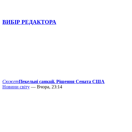
ВИБІР РЕДАКТОРА
Сюжет
Пекельні санкції. Рішення Сената США
Новини світу
— Вчора, 23:14