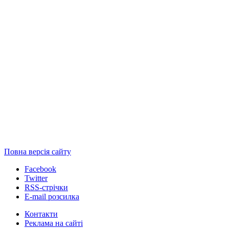
Повна версія сайту
Facebook
Twitter
RSS-стрічки
E-mail розсилка
Контакти
Реклама на сайті