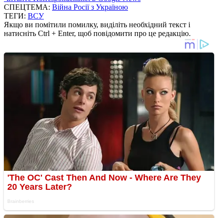
СПЕЦТЕМА:
Війна Росії з Україною
ТЕГИ:
ВСУ
Якщо ви помітили помилку, виділіть необхідний текст і
натисніть Ctrl + Enter, щоб повідомити про це редакцію.