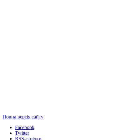
Повна версія сайту
Facebook
Twitter
RSS-стрічки