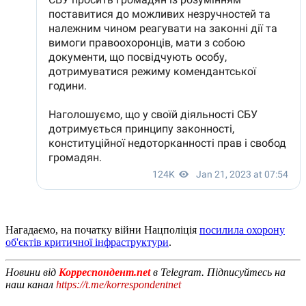
Нагадаємо, на початку війни Нацполіція
посилила охорону
об'єктів критичної інфраструктури
.
Новини від
Корреспондент.net
в Telegram. Підписуйтесь на
наш канал
https://t.me/korrespondentnet