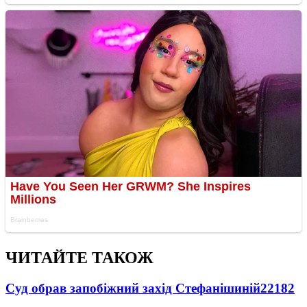
ЧИТАЙТЕ ТАКОЖ
Суд обрав запобіжний захід Стефанішиній
22182