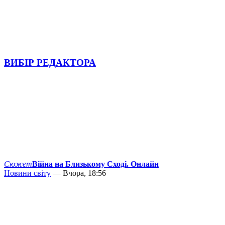
ВИБІР РЕДАКТОРА
Сюжет
Війна на Близькому Сході. Онлайн
Новини світу
— Вчора, 18:56