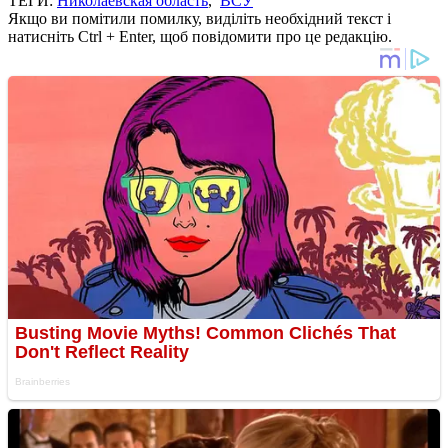
ТЕГИ:
Николаевская область
,
ВСУ
Якщо ви помітили помилку, виділіть необхідний текст і
натисніть Ctrl + Enter, щоб повідомити про це редакцію.