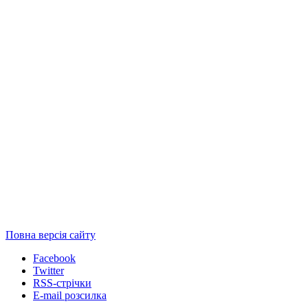
Повна версія сайту
Facebook
Twitter
RSS-стрічки
E-mail розсилка