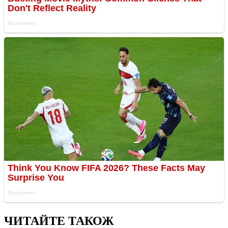
ЧИТАЙТЕ ТАКОЖ