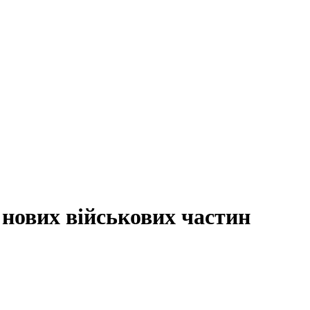
 нових військових частин