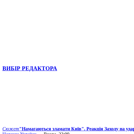
ВИБІР РЕДАКТОРА
Сюжет
"Намагаються зламати Київ". Реакція Заходу на уда