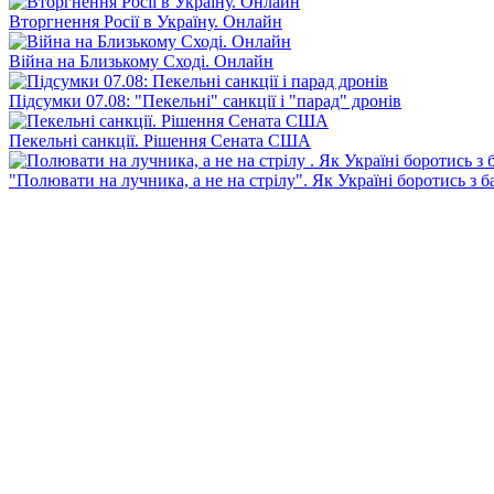
Вторгнення Росії в Україну. Онлайн
Війна на Близькому Сході. Онлайн
Підсумки 07.08: "Пекельні" санкції і "парад" дронів
Пекельні санкції. Рішення Сената США
"Полювати на лучника, а не на стрілу". Як Україні боротись з 