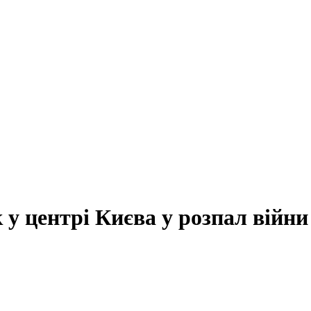
 у центрі Києва у розпал війни