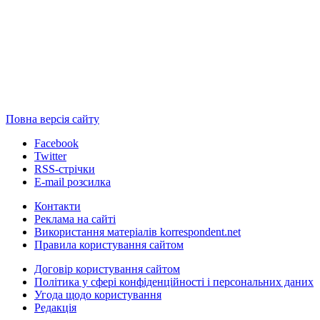
Повна версія сайту
Facebook
Twitter
RSS-стрічки
E-mail розсилка
Контакти
Реклама на сайті
Використання матеріалів korrespondent.net
Правила користування сайтом
Договір користування сайтом
Політика у сфері конфіденційності і персональних даних
Угода щодо користування
Редакція