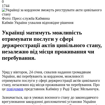
0
1744
Фото: Пресс-служба Кабмина
Кабмін України ухвалив відповідне рішення
Українці матимуть можливість
отримувати послуги у сфері
держреєстрації актів цивільного стану,
незалежно від місця проживання чи
перебування.
Уряд у вівторок, 24 січня, схвалив надання громадянам
України, які перебувають за кордоном, можливості
отримувати послуги у сфері держреєстрації актів цивільного
стану, незалежно від місця проживання чи перебування. Про
це
повідомив
представник Кабміну у Раді Тарас Мельничук.
Зазначається, що в умовах воєнного стану до законодавчого
врегулювання закордонні дипломатичні установи України