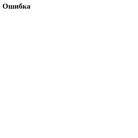
Ошибка