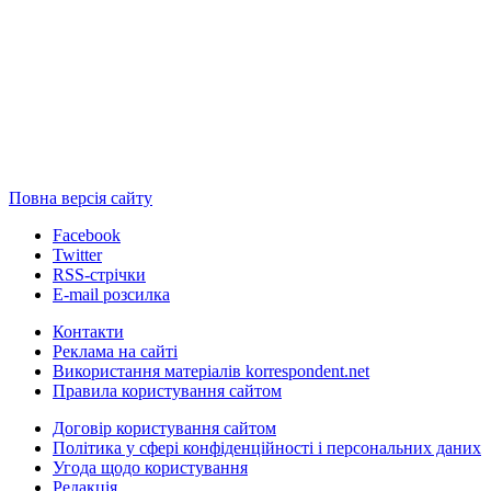
Повна версія сайту
Facebook
Twitter
RSS-стрічки
E-mail розсилка
Контакти
Реклама на сайті
Використання матеріалів korrespondent.net
Правила користування сайтом
Договір користування сайтом
Політика у сфері конфіденційності і персональних даних
Угода щодо користування
Редакція