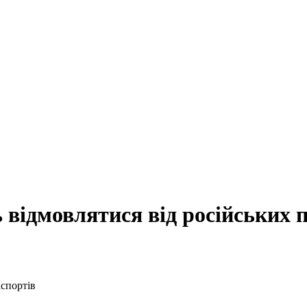
 відмовлятися від російських 