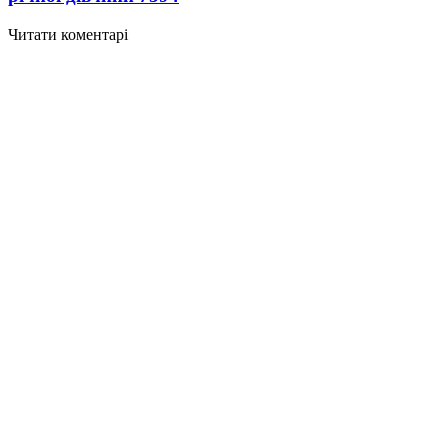
Читати коментарі