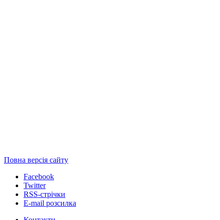
Повна версія сайту
Facebook
Twitter
RSS-стрічки
E-mail розсилка
Контакти