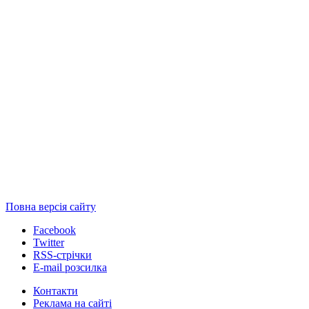
Повна версія сайту
Facebook
Twitter
RSS-стрічки
E-mail розсилка
Контакти
Реклама на сайті